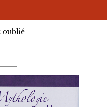
 oublié